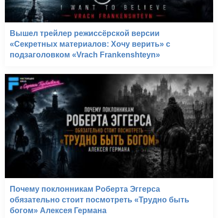
Вышел трейлер режиссёрской версии
«Секретных материалов: Хочу верить» с
подзаголовком «Vrach Frankenshteyn»
Почему поклонникам Роберта Эггерса
обязательно стоит посмотреть «Трудно быть
богом» Алексея Германа