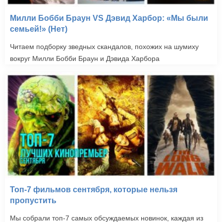
Милли Бобби Браун VS Дэвид Харбор: «Мы были
семьей!» (Нет)
Читаем подборку зведных скандалов, похожих на шумиху
вокруг Милли Бобби Браун и Дэвида Харбора
Топ-7 фильмов сентября, которые нельзя
пропустить
Мы собрали топ-7 самых обсуждаемых новинок, каждая из