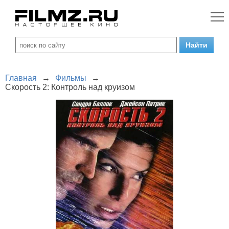
Главная
→
Фильмы
→
Скорость 2: Контроль над круизом