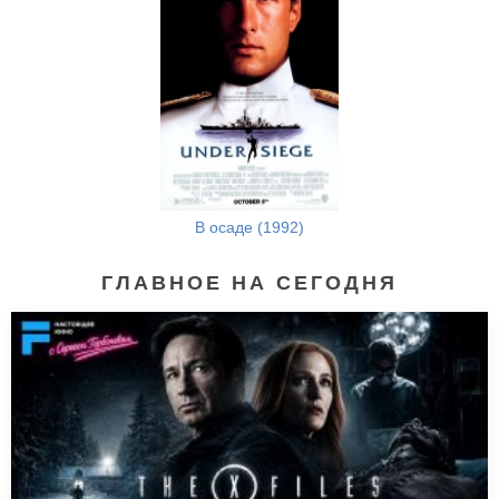
В осаде (1992)
ГЛАВНОЕ НА СЕГОДНЯ