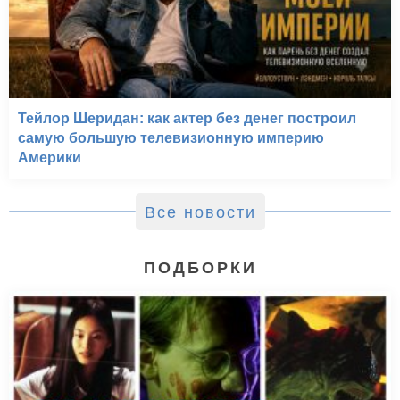
Тейлор Шеридан: как актер без денег построил
самую большую телевизионную империю
Америки
Все новости
ПОДБОРКИ