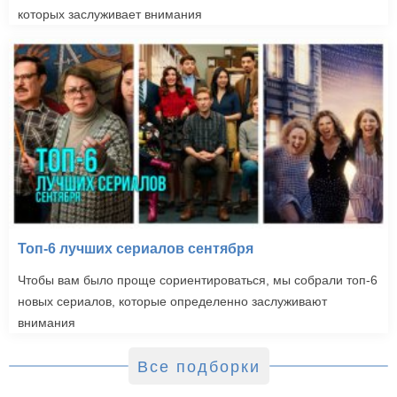
которых заслуживает внимания
Топ-6 лучших сериалов сентября
Чтобы вам было проще сориентироваться, мы собрали топ-6
новых сериалов, которые определенно заслуживают
внимания
Все подборки