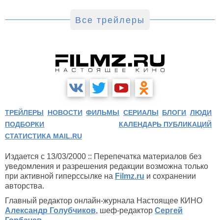
«Девятой планеты» запланирована на 24 сентября.
Все трейлеры
ТРЕЙЛЕРЫ
НОВОСТИ
ФИЛЬМЫ
СЕРИАЛЫ
БЛОГИ
ЛЮДИ
ПОДБОРКИ
КАЛЕНДАРЬ ПУБЛИКАЦИЙ
СТАТИСТИКА MAIL.RU
Издается с 13/03/2000 :: Перепечатка материалов без
уведомления и разрешения редакции возможна только
при активной гиперссылке на
Filmz.ru
и сохранении
авторства.
Главный редактор онлайн-журнала Настоящее КИНО
Александр Голубчиков
, шеф-редактор
Сергей