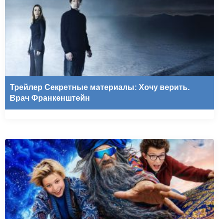
Трейлер Секретные материалы: Хочу верить.
Врач Франкенштейн