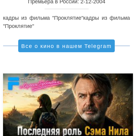
Премьера в России: 2-12-2004
кадры из фильма "Проклятие"кадры из фильма
"Проклятие"
Все о кино в нашем Telegram