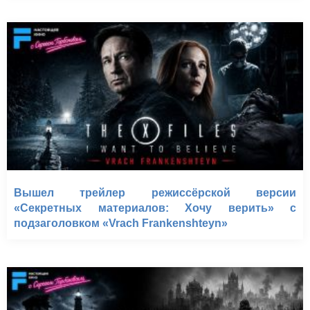
Вышел трейлер режиссёрской версии
«Секретных материалов: Хочу верить» с
подзаголовком «Vrach Frankenshteyn»