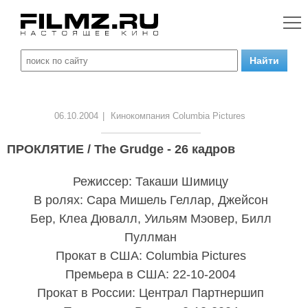
06.10.2004
|
Кинокомпания Columbia Pictures
ПРОКЛЯТИЕ / The Grudge - 26 кадров
Режиссер: Такаши Шимицу
В ролях: Сара Мишель Геллар, Джейсон
Бер, Клеа Дювалл, Уильям Мэовер, Билл
Пуллман
Прокат в США: Columbia Pictures
Премьера в США: 22-10-2004
Прокат в России: Централ Партнершип