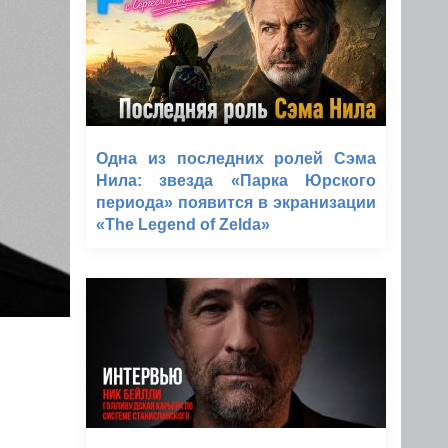
Одна из последних ролей Сэма
Нила: звезда «Парка Юрского
периода» появится в экранизации
«The Legend of Zelda»