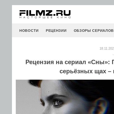
НОВОСТИ
РЕЦЕНЗИИ
ОБЗОРЫ СЕРИАЛОВ
18.11.202
Рецензия на сериал «Сны»: 
серьёзных щах – 