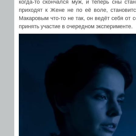
когда-то скончался муж, и теперь сны ста
приходят к Жене не по её воле, становитс
Макаровым что-то не так, он ведёт себя от 
принять участие в очередном эксперименте.