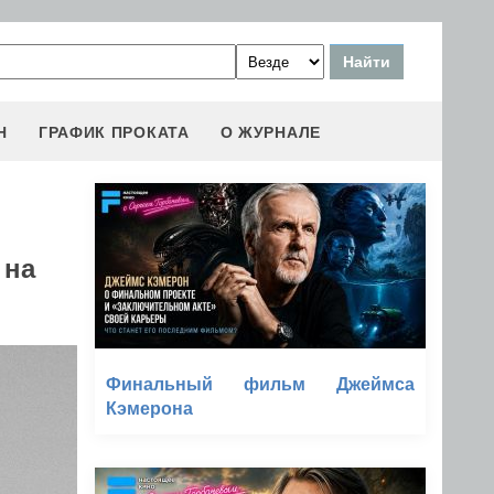
Н
ГРАФИК ПРОКАТА
О ЖУРНАЛЕ
 на
Финальный фильм Джеймса
Кэмерона