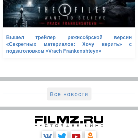
Вышел трейлер режиссёрской версии
«Секретных материалов: Хочу верить» с
подзаголовком «Vrach Frankenshteyn»
Все новости