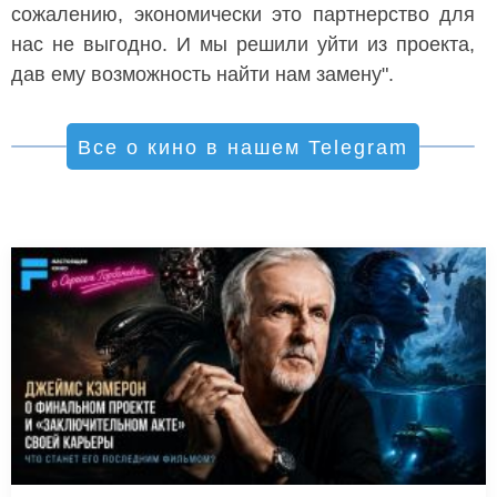
сожалению, экономически это партнерство для
нас не выгодно. И мы решили уйти из проекта,
дав ему возможность найти нам замену".
Все о кино в нашем Telegram