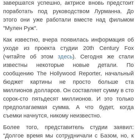
завершатся успешно, актрисе вновь предстоит
поработать под руководством Лурманна. До
этого они уже работали вместе над фильмом
"Мулен Руж".
Как известно, вчера появилась информация об
уходе из проекта студии 20th Century Fox
(читайте об этом
здесь
). Сегодня же стали
известны некоторые новые детали. По
сообщению The Hollywood Reporter, начальный
бюджет картины не просто больше ста
миллионов долларов. Он составляет сумму в сто
сорок-сто пятьдесят миллионов. И это только
предполагаемая сумма. А что будет, когда
съемки начнутся, никому неизвестно.
Более того, представитель студии заявил:
"Долгое время мы сотрудничали с Базом, но, к