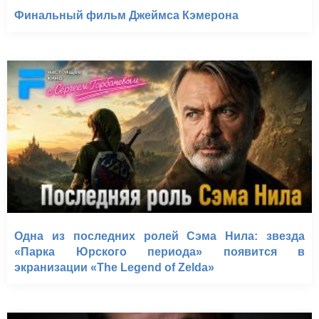
Финальный фильм Джеймса Кэмерона
Одна из последних ролей Сэма Нила: звезда
«Парка Юрского периода» появится в
экранизации «The Legend of Zelda»