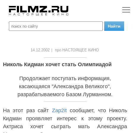
14.12.2002
|
про НАСТОЯЩЕЕ КИНО
Николь Кидман хочет стать Олимпиадой
Продолжает поступать информация,
касающаяся "Александра Великого",
разрабатываемого Базом Лурманном.
На этот раз сайт
Zap2it
сообщает, что Николь
Кидман проявляет интерес к этому проекту.
Актриса хочет сыграть мать Александра