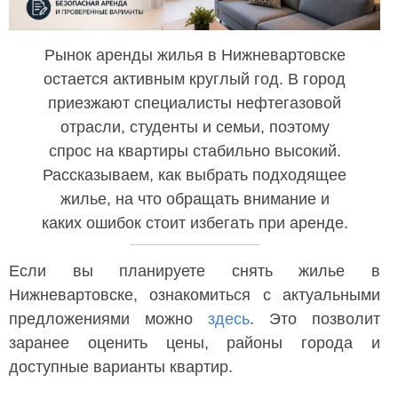
Рынок аренды жилья в Нижневартовске
остается активным круглый год. В город
приезжают специалисты нефтегазовой
отрасли, студенты и семьи, поэтому
спрос на квартиры стабильно высокий.
Рассказываем, как выбрать подходящее
жилье, на что обращать внимание и
каких ошибок стоит избегать при аренде.
Если вы планируете снять жилье в
Нижневартовске, ознакомиться с актуальными
предложениями можно
здесь
. Это позволит
заранее оценить цены, районы города и
доступные варианты квартир.