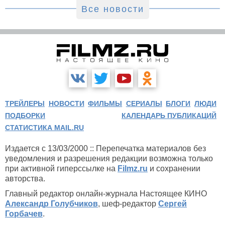
Все новости
ТРЕЙЛЕРЫ
НОВОСТИ
ФИЛЬМЫ
СЕРИАЛЫ
БЛОГИ
ЛЮДИ
ПОДБОРКИ
КАЛЕНДАРЬ ПУБЛИКАЦИЙ
СТАТИСТИКА MAIL.RU
Издается с 13/03/2000 :: Перепечатка материалов без
уведомления и разрешения редакции возможна только
при активной гиперссылке на
Filmz.ru
и сохранении
авторства.
Главный редактор онлайн-журнала Настоящее КИНО
Александр Голубчиков
, шеф-редактор
Сергей
Горбачев
.