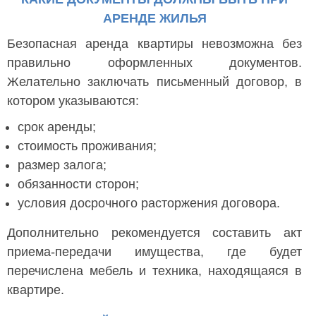
АРЕНДЕ ЖИЛЬЯ
Безопасная аренда квартиры невозможна без
правильно оформленных документов.
Желательно заключать письменный договор, в
котором указываются:
срок аренды;
стоимость проживания;
размер залога;
обязанности сторон;
условия досрочного расторжения договора.
Дополнительно рекомендуется составить акт
приема-передачи имущества, где будет
перечислена мебель и техника, находящаяся в
квартире.