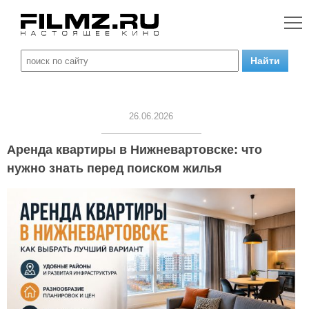
26.06.2026
Аренда квартиры в Нижневартовске: что
нужно знать перед поиском жилья