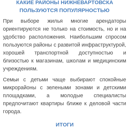
КАКИЕ РАЙОНЫ НИЖНЕВАРТОВСКА
ПОЛЬЗУЮТСЯ ПОПУЛЯРНОСТЬЮ
При выборе жилья многие арендаторы
ориентируются не только на стоимость, но и на
удобство расположения. Наибольшим спросом
пользуются районы с развитой инфраструктурой,
хорошей транспортной доступностью и
близостью к магазинам, школам и медицинским
учреждениям.
Семьи с детьми чаще выбирают спокойные
микрорайоны с зелеными зонами и детскими
площадками, а молодые специалисты
предпочитают квартиры ближе к деловой части
города.
ИТОГИ