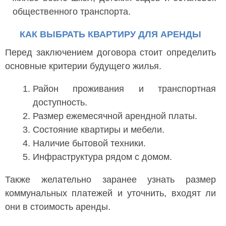
общественного транспорта.
КАК ВЫБРАТЬ КВАРТИРУ ДЛЯ АРЕНДЫ
Перед заключением договора стоит определить
основные критерии будущего жилья.
Район проживания и транспортная
доступность.
Размер ежемесячной арендной платы.
Состояние квартиры и мебели.
Наличие бытовой техники.
Инфраструктура рядом с домом.
Также желательно заранее узнать размер
коммунальных платежей и уточнить, входят ли
они в стоимость аренды.