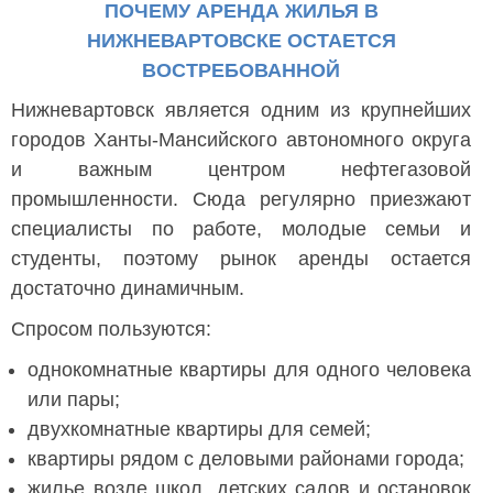
ПОЧЕМУ АРЕНДА ЖИЛЬЯ В
НИЖНЕВАРТОВСКЕ ОСТАЕТСЯ
ВОСТРЕБОВАННОЙ
Нижневартовск является одним из крупнейших
городов Ханты-Мансийского автономного округа
и важным центром нефтегазовой
промышленности. Сюда регулярно приезжают
специалисты по работе, молодые семьи и
студенты, поэтому рынок аренды остается
достаточно динамичным.
Спросом пользуются:
однокомнатные квартиры для одного человека
или пары;
двухкомнатные квартиры для семей;
квартиры рядом с деловыми районами города;
жилье возле школ, детских садов и остановок