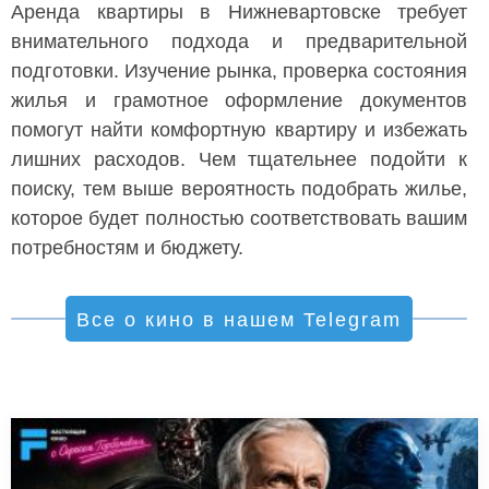
Аренда квартиры в Нижневартовске требует
внимательного подхода и предварительной
подготовки. Изучение рынка, проверка состояния
жилья и грамотное оформление документов
помогут найти комфортную квартиру и избежать
лишних расходов. Чем тщательнее подойти к
поиску, тем выше вероятность подобрать жилье,
которое будет полностью соответствовать вашим
потребностям и бюджету.
Все о кино в нашем Telegram