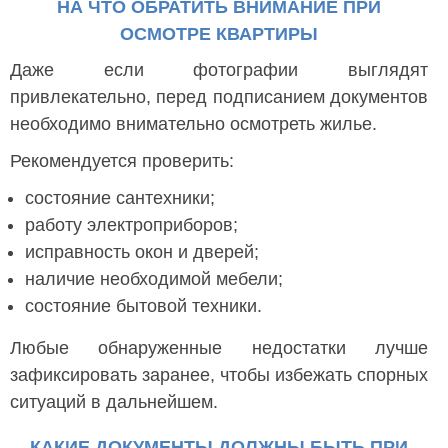
НА ЧТО ОБРАТИТЬ ВНИМАНИЕ ПРИ
ОСМОТРЕ КВАРТИРЫ
Даже если фотографии выглядят
привлекательно, перед подписанием документов
необходимо внимательно осмотреть жилье.
Рекомендуется проверить:
состояние сантехники;
работу электроприборов;
исправность окон и дверей;
наличие необходимой мебели;
состояние бытовой техники.
Любые обнаруженные недостатки лучше
зафиксировать заранее, чтобы избежать спорных
ситуаций в дальнейшем.
КАКИЕ ДОКУМЕНТЫ ДОЛЖНЫ БЫТЬ ПРИ