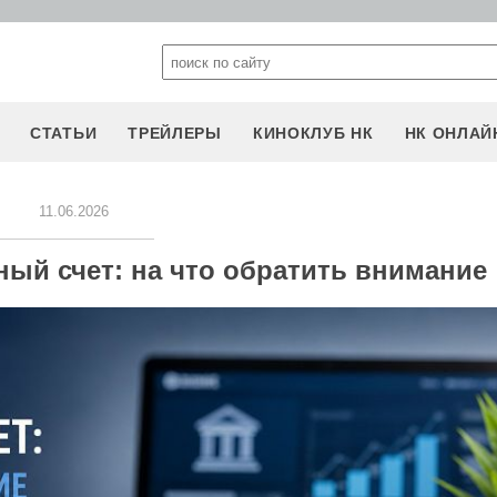
СТАТЬИ
ТРЕЙЛЕРЫ
КИНОКЛУБ НК
НК ОНЛАЙ
11.06.2026
ый счет: на что обратить внимание