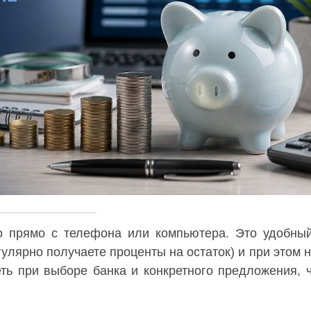
 прямо с телефона или компьютера. Это удобный
улярно получаете проценты на остаток) и при этом н
еть при выборе банка и конкретного предложения, 