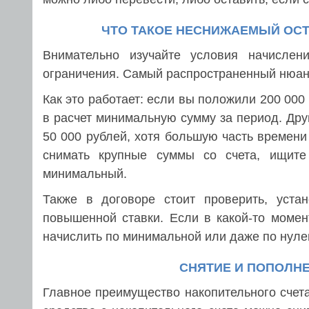
ЧТО ТАКОЕ НЕСНИЖАЕМЫЙ ОСТ
Внимательно изучайте условия начисле
ограничения. Самый распространенный нюанс
Как это работает: если вы положили 200 000 
в расчет минимальную сумму за период. Дру
50 000 рублей, хотя большую часть времен
снимать крупные суммы со счета, ищите
минимальный.
Также в договоре стоит проверить, уста
повышенной ставки. Если в какой-то момен
начислить по минимальной или даже по нуле
СНЯТИЕ И ПОПОЛНЕ
Главное преимущество накопительного счета