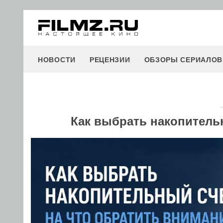
НОВОСТИ
РЕЦЕНЗИИ
ОБЗОРЫ СЕРИАЛОВ
Как выбрать накопительн