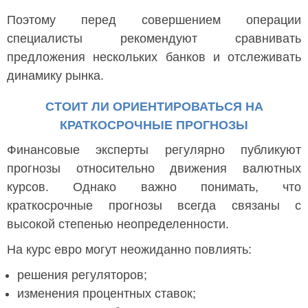
Поэтому перед совершением операции
специалисты рекомендуют сравнивать
предложения нескольких банков и отслеживать
динамику рынка.
СТОИТ ЛИ ОРИЕНТИРОВАТЬСЯ НА
КРАТКОСРОЧНЫЕ ПРОГНОЗЫ
Финансовые эксперты регулярно публикуют
прогнозы относительно движения валютных
курсов. Однако важно понимать, что
краткосрочные прогнозы всегда связаны с
высокой степенью неопределенности.
На курс евро могут неожиданно повлиять:
решения регуляторов;
изменения процентных ставок;