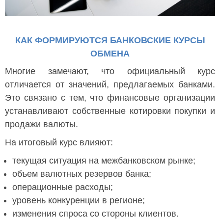
КАК ФОРМИРУЮТСЯ БАНКОВСКИЕ КУРСЫ
ОБМЕНА
Многие замечают, что официальный курс
отличается от значений, предлагаемых банками.
Это связано с тем, что финансовые организации
устанавливают собственные котировки покупки и
продажи валюты.
На итоговый курс влияют:
текущая ситуация на межбанковском рынке;
объем валютных резервов банка;
операционные расходы;
уровень конкуренции в регионе;
изменения спроса со стороны клиентов.