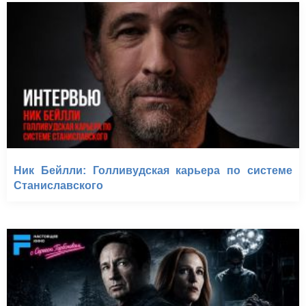
Ник Бейлли: Голливудская карьера по системе
Станиславского