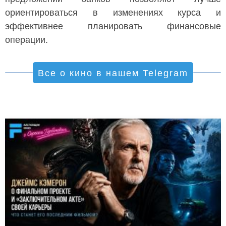
ориентироваться в изменениях курса и
эффективнее планировать финансовые
операции.
Все о кино в нашем Telegram