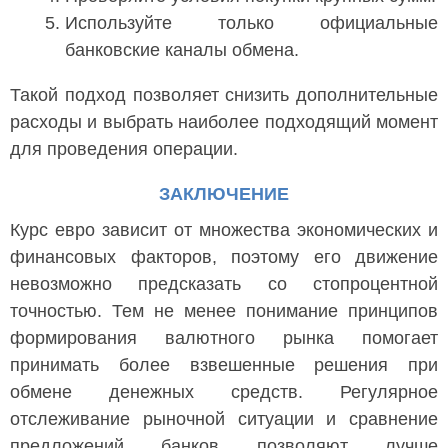
Используйте только официальные
банковские каналы обмена.
Такой подход позволяет снизить дополнительные
расходы и выбрать наиболее подходящий момент
для проведения операции.
ЗАКЛЮЧЕНИЕ
Курс евро зависит от множества экономических и
финансовых факторов, поэтому его движение
невозможно предсказать со стопроцентной
точностью. Тем не менее понимание принципов
формирования валютного рынка помогает
принимать более взвешенные решения при
обмене денежных средств. Регулярное
отслеживание рыночной ситуации и сравнение
предложений банков позволяют лучше