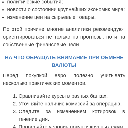
политические события;
новости о состоянии крупнейших экономик мира;
изменение цен на сырьевые товары.
По этой причине многие аналитики рекомендуют
ориентироваться не только на прогнозы, но и на
собственные финансовые цели.
НА ЧТО ОБРАЩАТЬ ВНИМАНИЕ ПРИ ОБМЕНЕ
ВАЛЮТЫ
Перед покупкой евро полезно учитывать
несколько практических моментов.
Сравнивайте курсы в разных банках.
Уточняйте наличие комиссий за операцию.
Следите за изменением котировок в
течение дня.
Проверяйте условия покупки крупных сумм.