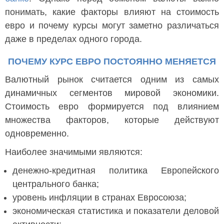
понимать, какие факторы влияют на стоимость
евро и почему курсы могут заметно различаться
даже в пределах одного города.
ПОЧЕМУ КУРС ЕВРО ПОСТОЯННО МЕНЯЕТСЯ
Валютный рынок считается одним из самых
динамичных сегментов мировой экономики.
Стоимость евро формируется под влиянием
множества факторов, которые действуют
одновременно.
Наиболее значимыми являются:
денежно-кредитная политика Европейского
центрального банка;
уровень инфляции в странах Евросоюза;
экономическая статистика и показатели деловой