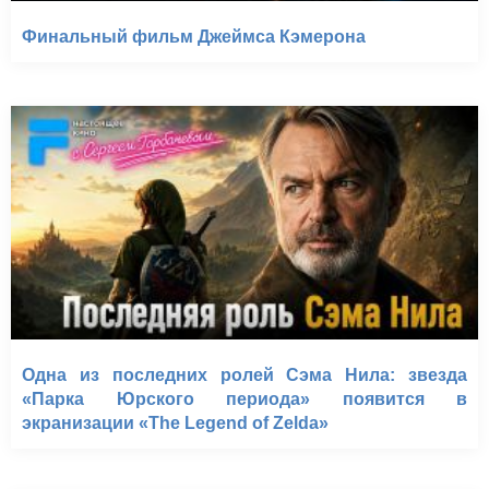
Финальный фильм Джеймса Кэмерона
Одна из последних ролей Сэма Нила: звезда
«Парка Юрского периода» появится в
экранизации «The Legend of Zelda»