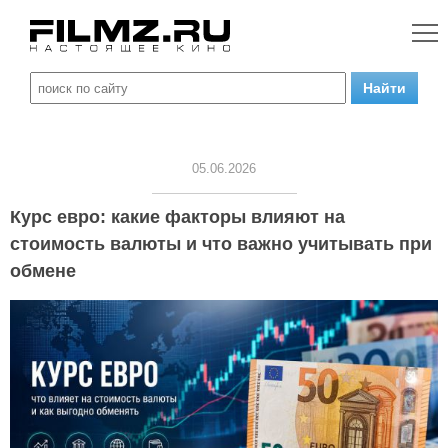
05.06.2026
Курс евро: какие факторы влияют на
стоимость валюты и что важно учитывать при
обмене