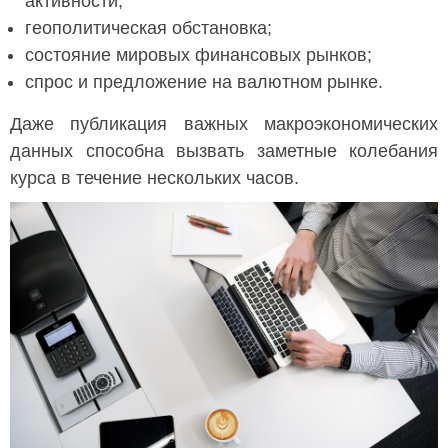
активности;
геополитическая обстановка;
состояние мировых финансовых рынков;
спрос и предложение на валютном рынке.
Даже публикация важных макроэкономических
данных способна вызвать заметные колебания
курса в течение нескольких часов.