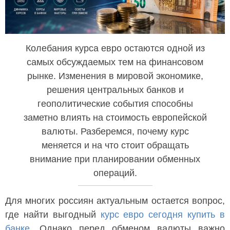
Колебания курса евро остаются одной из
самых обсуждаемых тем на финансовом
рынке. Изменения в мировой экономике,
решения центральных банков и
геополитические события способны
заметно влиять на стоимость европейской
валюты. Разберемся, почему курс
меняется и на что стоит обращать
внимание при планировании обменных
операций.
Для многих россиян актуальным остается вопрос,
где найти выгодный
курс евро сегодня купить в
банке
. Однако перед обменом валюты важно