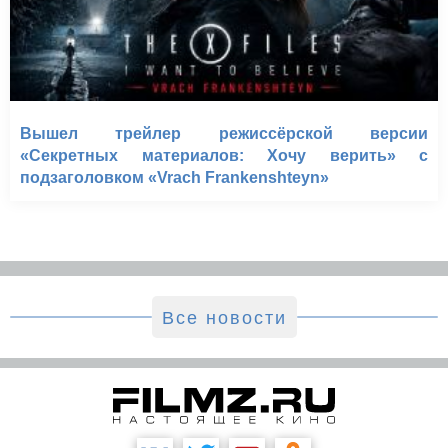
Вышел трейлер режиссёрской версии
«Секретных материалов: Хочу верить» с
подзаголовком «Vrach Frankenshteyn»
Все новости