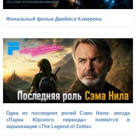
Финальный фильм Джеймса Кэмерона
Одна из последних ролей Сэма Нила: звезда
«Парка Юрского периода» появится в
экранизации «The Legend of Zelda»