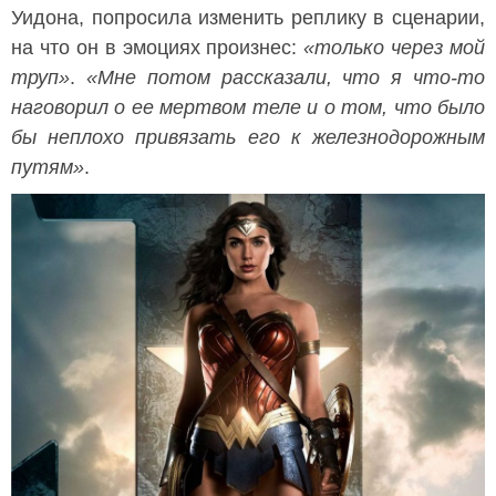
Уидона, попросила изменить реплику в сценарии,
на что он в эмоциях произнес:
«только через мой
труп»
.
«Мне потом рассказали, что я что-то
наговорил о ее мертвом теле и о том, что было
бы неплохо привязать его к железнодорожным
путям»
.