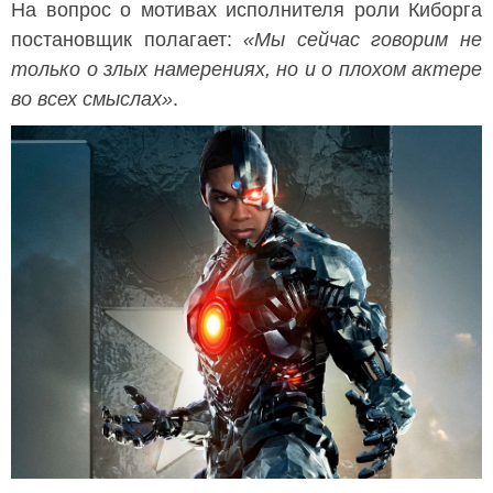
На вопрос о мотивах исполнителя роли Киборга
постановщик полагает:
«Мы сейчас говорим не
только о злых намерениях, но и о плохом актере
во всех смыслах»
.