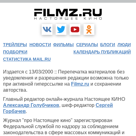
ТРЕЙЛЕРЫ
НОВОСТИ
ФИЛЬМЫ
СЕРИАЛЫ
БЛОГИ
ЛЮДИ
ПОДБОРКИ
КАЛЕНДАРЬ ПУБЛИКАЦИЙ
СТАТИСТИКА MAIL.RU
Издается с 13/03/2000 :: Перепечатка материалов без
уведомления и разрешения редакции возможна только
при активной гиперссылке на
Filmz.ru
и сохранении
авторства.
Главный редактор онлайн-журнала Настоящее КИНО
Александр Голубчиков
, шеф-редактор
Сергей
Горбачев
.
Журнал "про Настоящее кино" зарегистрирован
Федеральной службой по надзору за соблюдением
законодательства в сфере массовых коммуникаций и