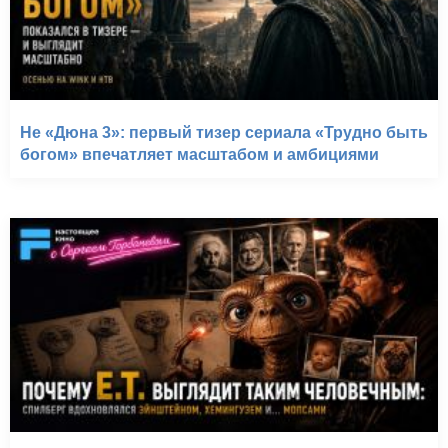
Не «Дюна 3»: первый тизер сериала «Трудно быть
богом» впечатляет масштабом и амбициями