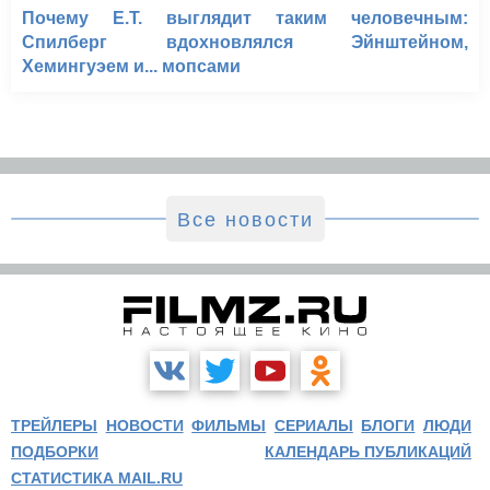
Почему E.T. выглядит таким человечным:
Спилберг вдохновлялся Эйнштейном,
Хемингуэем и... мопсами
Все новости
ТРЕЙЛЕРЫ
НОВОСТИ
ФИЛЬМЫ
СЕРИАЛЫ
БЛОГИ
ЛЮДИ
ПОДБОРКИ
КАЛЕНДАРЬ ПУБЛИКАЦИЙ
СТАТИСТИКА MAIL.RU