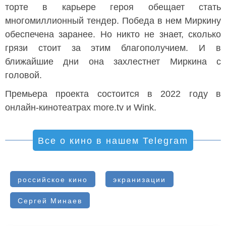
торте в карьере героя обещает стать
многомиллионный тендер. Победа в нем Миркину
обеспечена заранее. Но никто не знает, сколько
грязи стоит за этим благополучием. И в
ближайшие дни она захлестнет Миркина с
головой.
Премьера проекта состоится в 2022 году в
онлайн-кинотеатрах more.tv и Wink.
Все о кино в нашем Telegram
российское кино
экранизации
Сергей Минаев