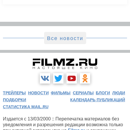
Все новости
ТРЕЙЛЕРЫ
НОВОСТИ
ФИЛЬМЫ
СЕРИАЛЫ
БЛОГИ
ЛЮДИ
ПОДБОРКИ
КАЛЕНДАРЬ ПУБЛИКАЦИЙ
СТАТИСТИКА MAIL.RU
Издается с 13/03/2000 :: Перепечатка материалов без
уведомления и разрешения редакции возможна только