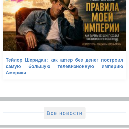
Тейлор Шеридан: как актер без денег построил
самую большую телевизионную империю
Америки
Все новости