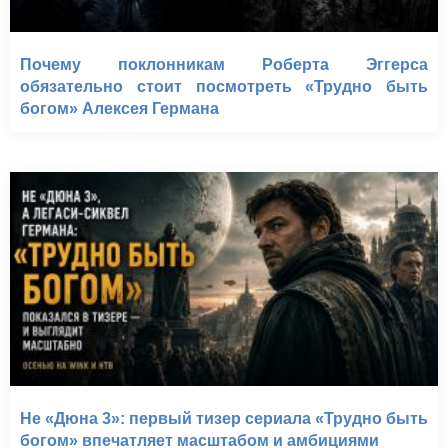
Почему поклонникам Роберта Эггерса
обязательно стоит посмотреть «Трудно быть
богом» Алексея Германа
Не «Дюна 3»: первый тизер сериала «Трудно быть
богом» впечатляет масштабом и амбициями