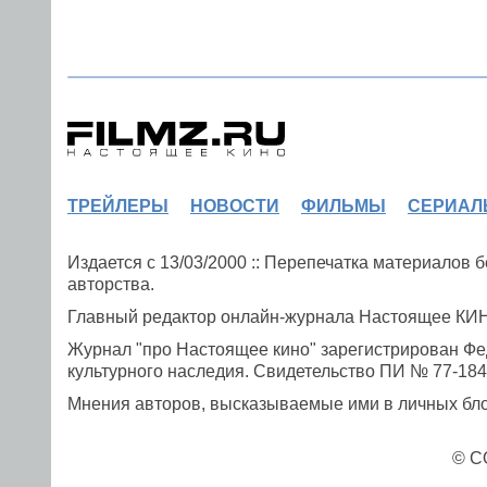
ТРЕЙЛЕРЫ
НОВОСТИ
ФИЛЬМЫ
СЕРИАЛ
Издается с 13/03/2000 :: Перепечатка материалов
авторства.
Главный редактор онлайн-журнала Настоящее К
Журнал "про Настоящее кино" зарегистрирован Фе
культурного наследия. Свидетельство ПИ № 77-1841
Мнения авторов, высказываемые ими в личных блог
© C