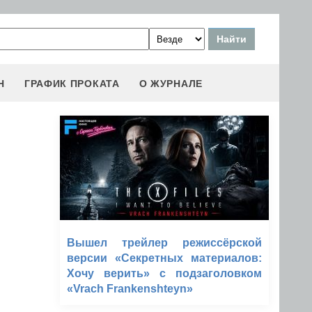
Н
ГРАФИК ПРОКАТА
О ЖУРНАЛЕ
Вышел трейлер режиссёрской
версии «Секретных материалов:
Хочу верить» с подзаголовком
«Vrach Frankenshteyn»