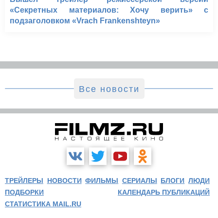
«Секретных материалов: Хочу верить» с
подзаголовком «Vrach Frankenshteyn»
Все новости
ТРЕЙЛЕРЫ
НОВОСТИ
ФИЛЬМЫ
СЕРИАЛЫ
БЛОГИ
ЛЮДИ
ПОДБОРКИ
КАЛЕНДАРЬ ПУБЛИКАЦИЙ
СТАТИСТИКА MAIL.RU