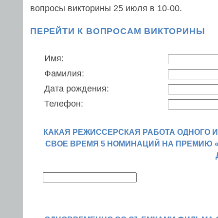
вопросы викторины 25 июля в 10-00.
ПЕРЕЙТИ К ВОПРОСАМ ВИКТОРИНЫ
Имя:
Фамилия:
Дата рождения:
Телефон:
КАКАЯ РЕЖИССЕРСКАЯ РАБОТА ОДНОГО И
СВОЕ ВРЕМЯ 5 НОМИНАЦИЙ НА ПРЕМИЮ «