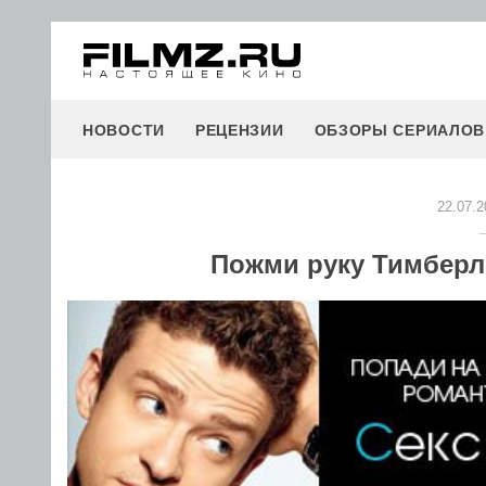
НОВОСТИ
РЕЦЕНЗИИ
ОБЗОРЫ СЕРИАЛОВ
22.07.2
Пожми руку Тимберле