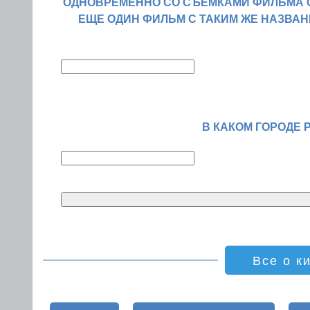
ОДНОВРЕМЕННО СО СЪЕМКАМИ ФИЛЬМА С
ЕЩЕ ОДИН ФИЛЬМ С ТАКИМ ЖЕ НАЗВА
В КАКОМ ГОРОДЕ 
Все о к