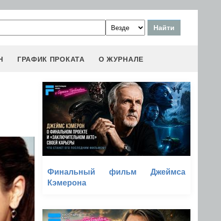
Н
ГРАФИК ПРОКАТА
О ЖУРНАЛЕ
Финальный фильм Джеймса
Кэмерона