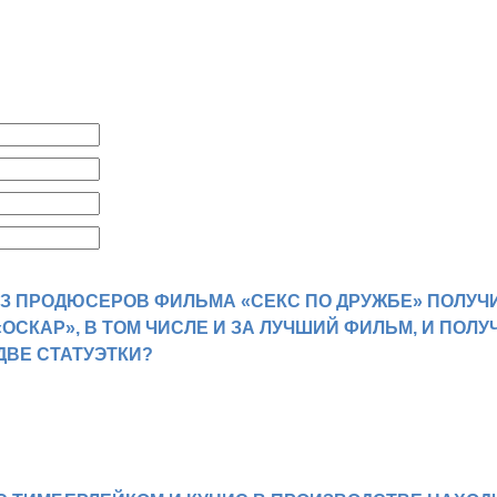
З ПРОДЮСЕРОВ ФИЛЬМА «СЕКС ПО ДРУЖБЕ» ПОЛУЧ
ОСКАР», В ТОМ ЧИСЛЕ И ЗА ЛУЧШИЙ ФИЛЬМ, И ПОЛУ
ДВЕ СТАТУЭТКИ?