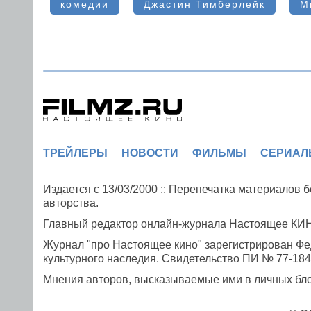
комедии
Джастин Тимберлейк
М
ТРЕЙЛЕРЫ
НОВОСТИ
ФИЛЬМЫ
СЕРИАЛ
Издается с 13/03/2000 :: Перепечатка материалов
авторства.
Главный редактор онлайн-журнала Настоящее К
Журнал "про Настоящее кино" зарегистрирован Фе
культурного наследия. Свидетельство ПИ № 77-1841
Мнения авторов, высказываемые ими в личных блог