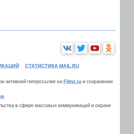
ИКАЦИЙ
СТАТИСТИКА MAIL.RU
при активной гиперссылке на
Filmz.ru
и сохранении
ев
.
льства в сфере массовых коммуникаций и охране