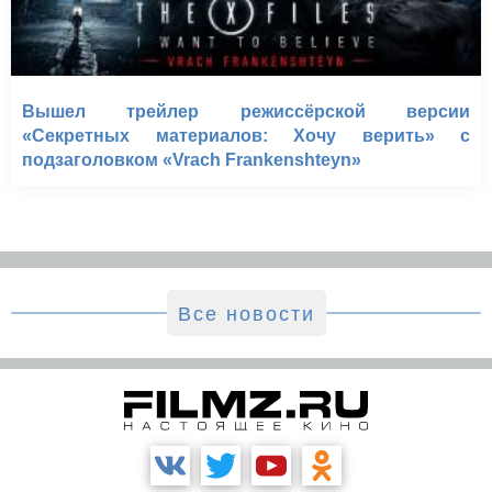
Вышел трейлер режиссёрской версии
«Секретных материалов: Хочу верить» с
подзаголовком «Vrach Frankenshteyn»
Все новости