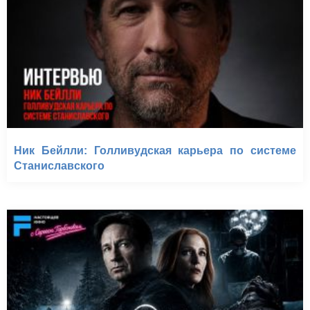
Ник Бейлли: Голливудская карьера по системе
Станиславского