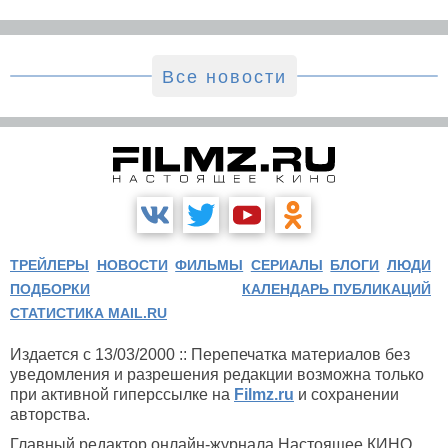
Все новости
ТРЕЙЛЕРЫ
НОВОСТИ
ФИЛЬМЫ
СЕРИАЛЫ
БЛОГИ
ЛЮДИ
ПОДБОРКИ
КАЛЕНДАРЬ ПУБЛИКАЦИЙ
СТАТИСТИКА MAIL.RU
Издается с 13/03/2000 :: Перепечатка материалов без
уведомления и разрешения редакции возможна только
при активной гиперссылке на
Filmz.ru
и сохранении
авторства.
Главный редактор онлайн-журнала Настоящее КИНО