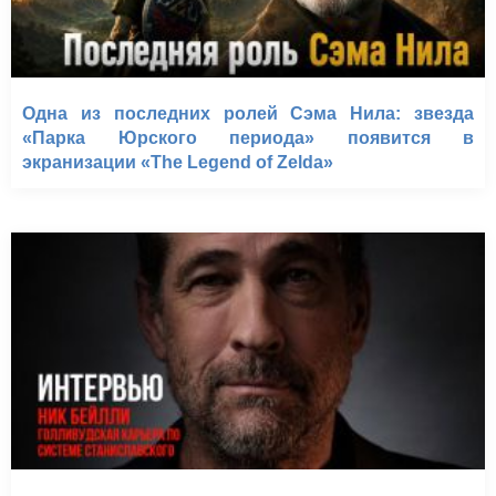
Одна из последних ролей Сэма Нила: звезда
«Парка Юрского периода» появится в
экранизации «The Legend of Zelda»