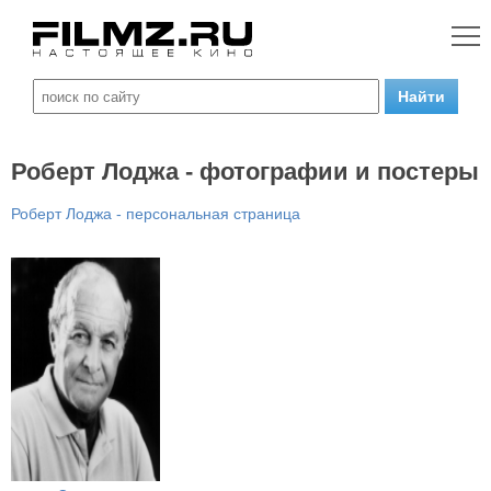
Роберт Лоджа - фотографии и постеры
Роберт Лоджа - персональная страница