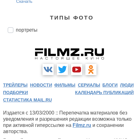
Скачать
ТИПЫ ФОТО
портреты
ТРЕЙЛЕРЫ
НОВОСТИ
ФИЛЬМЫ
СЕРИАЛЫ
БЛОГИ
ЛЮДИ
ПОДБОРКИ
КАЛЕНДАРЬ ПУБЛИКАЦИЙ
СТАТИСТИКА MAIL.RU
Издается с 13/03/2000 :: Перепечатка материалов без
уведомления и разрешения редакции возможна только
при активной гиперссылке на
Filmz.ru
и сохранении
авторства.