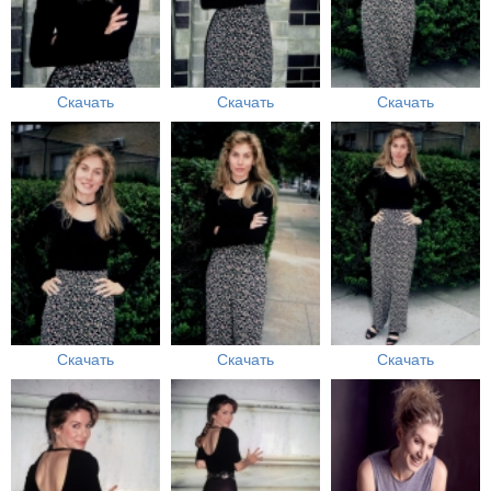
Скачать
Скачать
Скачать
Скачать
Скачать
Скачать