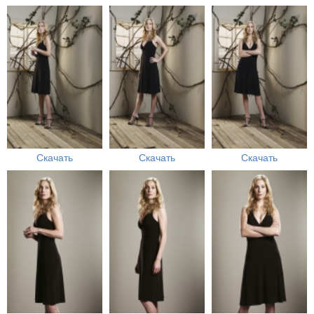
Скачать
Скачать
Скачать