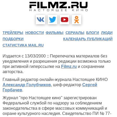
ТРЕЙЛЕРЫ
НОВОСТИ
ФИЛЬМЫ
СЕРИАЛЫ
БЛОГИ
ЛЮДИ
ПОДБОРКИ
КАЛЕНДАРЬ ПУБЛИКАЦИЙ
СТАТИСТИКА MAIL.RU
Издается с 13/03/2000 :: Перепечатка материалов без
уведомления и разрешения редакции возможна только
при активной гиперссылке на
Filmz.ru
и сохранении
авторства.
Главный редактор онлайн-журнала Настоящее КИНО
Александр Голубчиков
, шеф-редактор
Сергей
Горбачев
.
Журнал "про Настоящее кино" зарегистрирован
Федеральной службой по надзору за соблюдением
законодательства в сфере массовых коммуникаций и
охране культурного наследия. Свидетельство ПИ № 77-