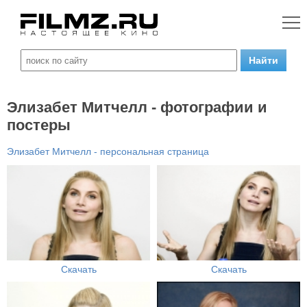
Элизабет Митчелл - фотографии и
постеры
Элизабет Митчелл - персональная страница
Скачать
Скачать