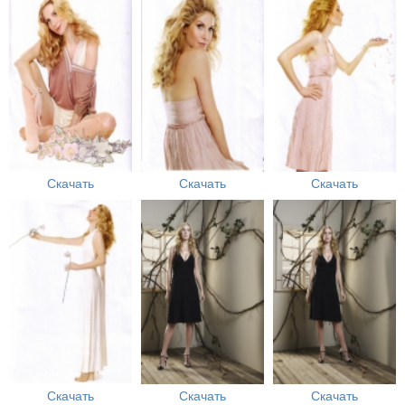
Скачать
Скачать
Скачать
Скачать
Скачать
Скачать