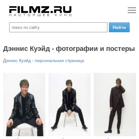
Дэннис Куэйд - фотографии и постеры
Дэннис Куэйд - персональная страница