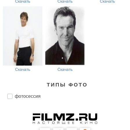
Скачать
Скачать
Скачать
Скачать
Скачать
ТИПЫ ФОТО
фотосессия