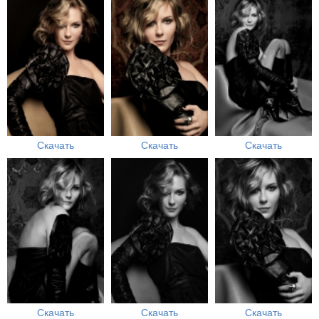
Скачать
Скачать
Скачать
Скачать
Скачать
Скачать