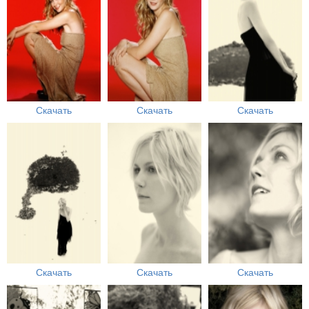
Скачать
Скачать
Скачать
Скачать
Скачать
Скачать