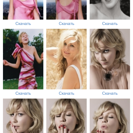
Скачать
Скачать
Скачать
Скачать
Скачать
Скачать