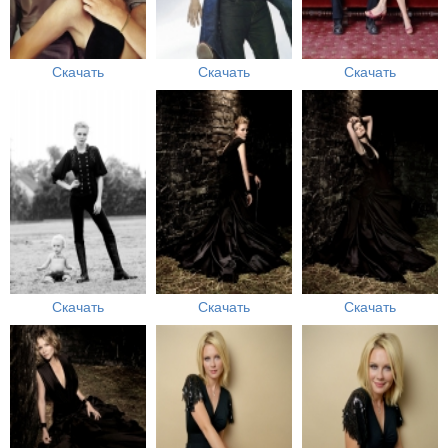
Скачать
Скачать
Скачать
Скачать
Скачать
Скачать