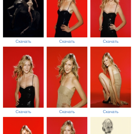
Скачать
Скачать
Скачать
Скачать
Скачать
Скачать