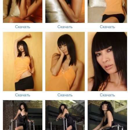
Скачать
Скачать
Скачать
Скачать
Скачать
Скачать