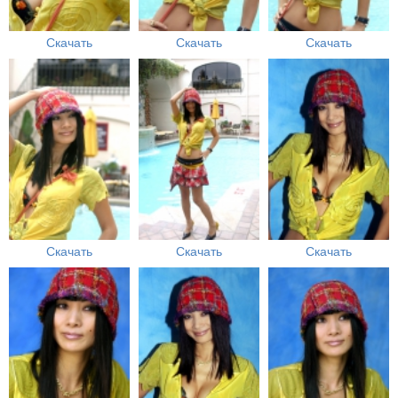
Скачать
Скачать
Скачать
Скачать
Скачать
Скачать