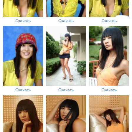
Скачать
Скачать
Скачать
Скачать
Скачать
Скачать