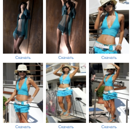
Скачать
Скачать
Скачать
Скачать
Скачать
Скачать