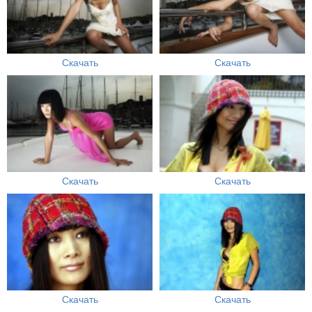
Скачать
Скачать
Скачать
Скачать
Скачать
Скачать