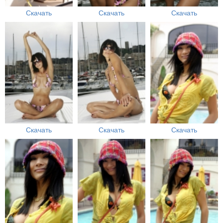
Скачать
Скачать
Скачать
Скачать
Скачать
Скачать