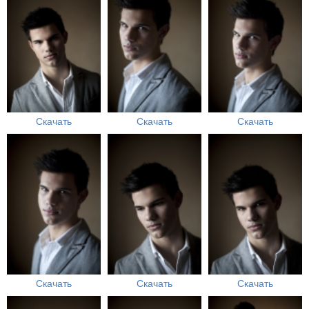
Скачать
Скачать
Скачать
Скачать
Скачать
Скачать