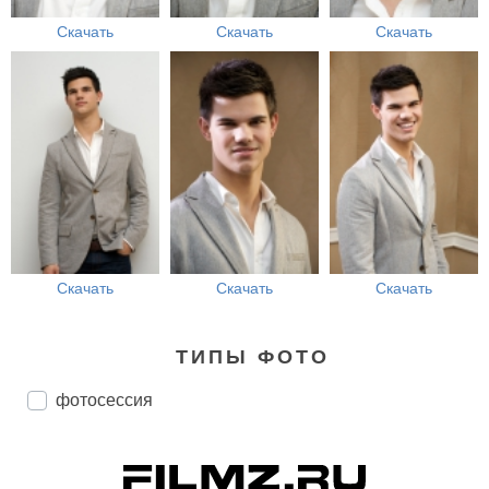
Скачать
Скачать
Скачать
Скачать
Скачать
Скачать
ТИПЫ ФОТО
фотосессия