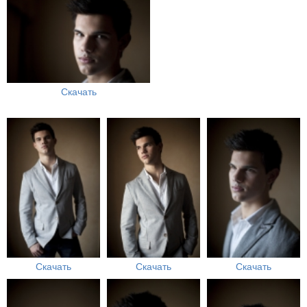
Скачать
Скачать
Скачать
Скачать