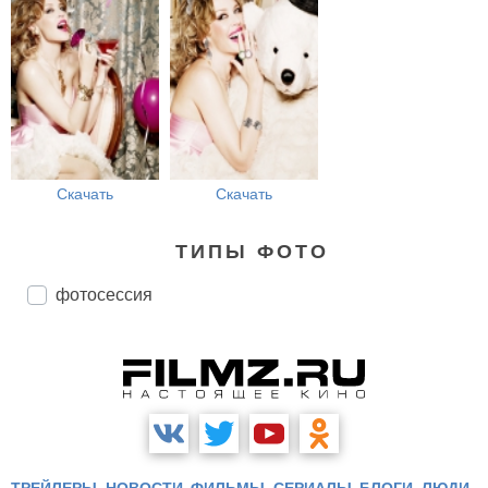
Скачать
Скачать
ТИПЫ ФОТО
фотосессия