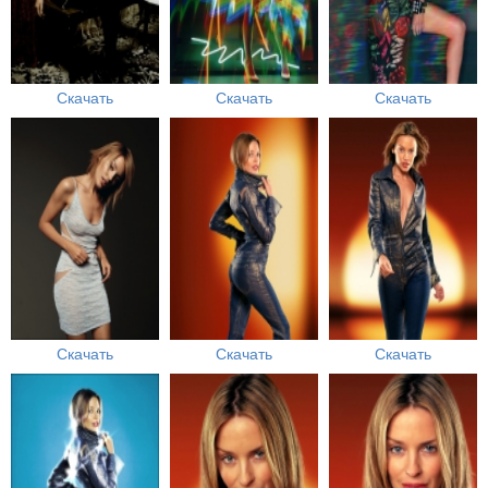
Скачать
Скачать
Скачать
Скачать
Скачать
Скачать