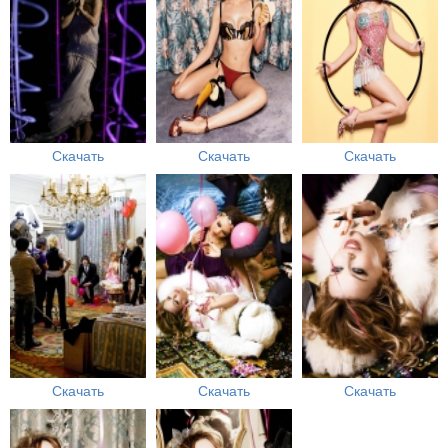
Скачать
Скачать
Скачать
Скачать
Скачать
Скачать