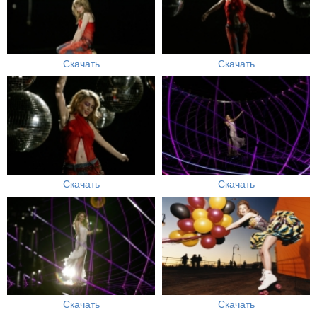
Скачать
Скачать
Скачать
Скачать
Скачать
Скачать