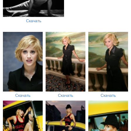
Скачать
Скачать
Скачать
Скачать