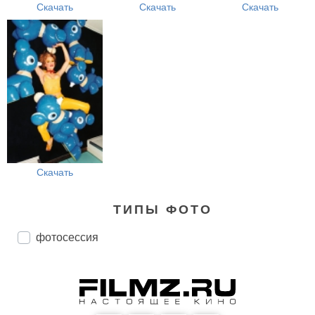
Скачать
Скачать
Скачать
Скачать
ТИПЫ ФОТО
фотосессия