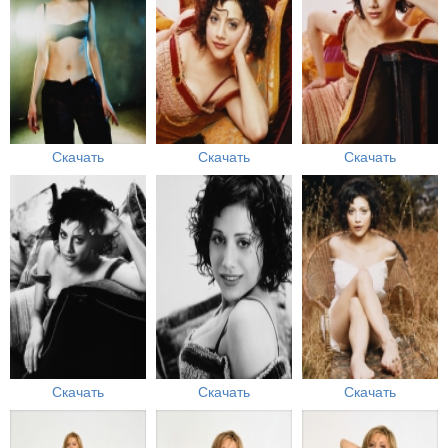
Скачать
Скачать
Скачать
Скачать
Скачать
Скачать