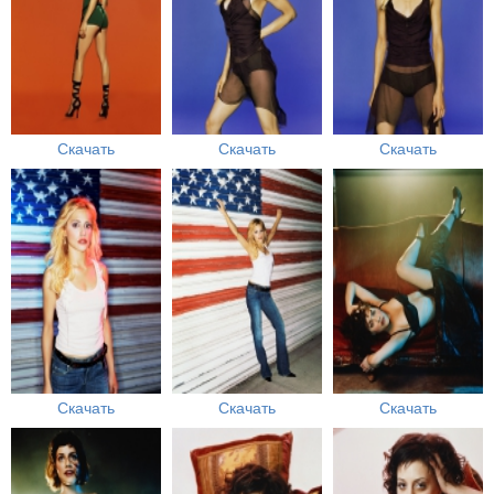
Скачать
Скачать
Скачать
Скачать
Скачать
Скачать