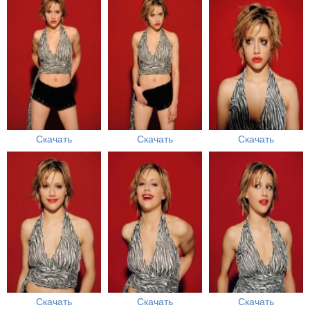
Скачать
Скачать
Скачать
Скачать
Скачать
Скачать