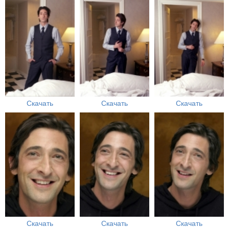
Скачать
Скачать
Скачать
Скачать
Скачать
Скачать