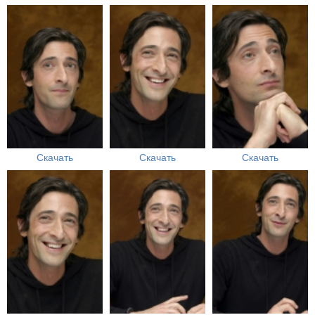
Скачать
Скачать
Скачать