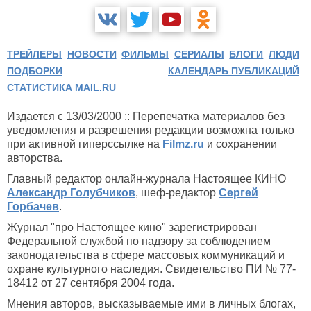
ТРЕЙЛЕРЫ
НОВОСТИ
ФИЛЬМЫ
СЕРИАЛЫ
БЛОГИ
ЛЮДИ
ПОДБОРКИ
КАЛЕНДАРЬ ПУБЛИКАЦИЙ
СТАТИСТИКА MAIL.RU
Издается с 13/03/2000 :: Перепечатка материалов без
уведомления и разрешения редакции возможна только
при активной гиперссылке на
Filmz.ru
и сохранении
авторства.
Главный редактор онлайн-журнала Настоящее КИНО
Александр Голубчиков
, шеф-редактор
Сергей
Горбачев
.
Журнал "про Настоящее кино" зарегистрирован
Федеральной службой по надзору за соблюдением
законодательства в сфере массовых коммуникаций и
охране культурного наследия. Свидетельство ПИ № 77-
18412 от 27 сентября 2004 года.
Мнения авторов, высказываемые ими в личных блогах,