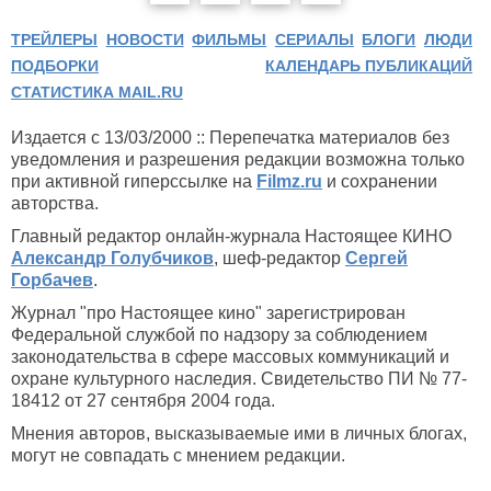
ТРЕЙЛЕРЫ
НОВОСТИ
ФИЛЬМЫ
СЕРИАЛЫ
БЛОГИ
ЛЮДИ
ПОДБОРКИ
КАЛЕНДАРЬ ПУБЛИКАЦИЙ
СТАТИСТИКА MAIL.RU
Издается с 13/03/2000 :: Перепечатка материалов без
уведомления и разрешения редакции возможна только
при активной гиперссылке на
Filmz.ru
и сохранении
авторства.
Главный редактор онлайн-журнала Настоящее КИНО
Александр Голубчиков
, шеф-редактор
Сергей
Горбачев
.
Журнал "про Настоящее кино" зарегистрирован
Федеральной службой по надзору за соблюдением
законодательства в сфере массовых коммуникаций и
охране культурного наследия. Свидетельство ПИ № 77-
18412 от 27 сентября 2004 года.
Мнения авторов, высказываемые ими в личных блогах,
могут не совпадать с мнением редакции.