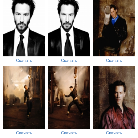
Скачать
Скачать
Скачать
Скачать
Скачать
Скачать