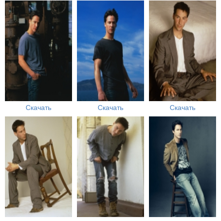
Скачать
Скачать
Скачать