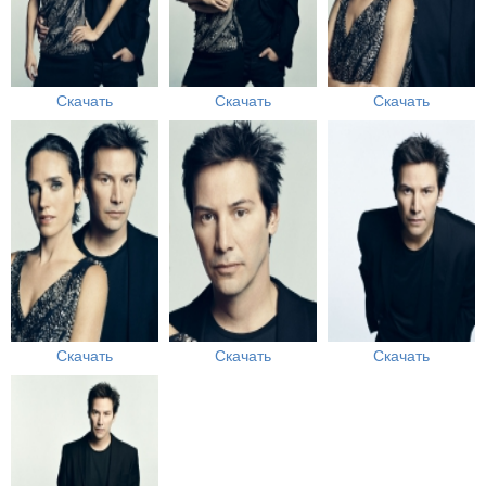
Скачать
Скачать
Скачать
Скачать
Скачать
Скачать