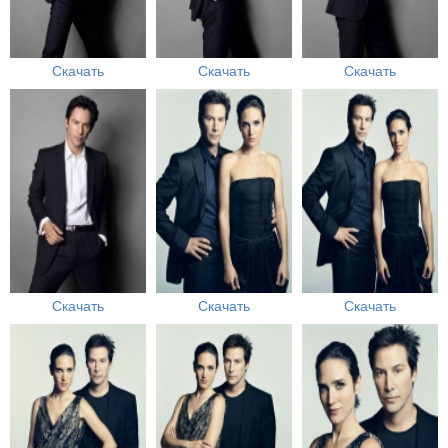
Скачать
Скачать
Скачать
Скачать
Скачать
Скачать