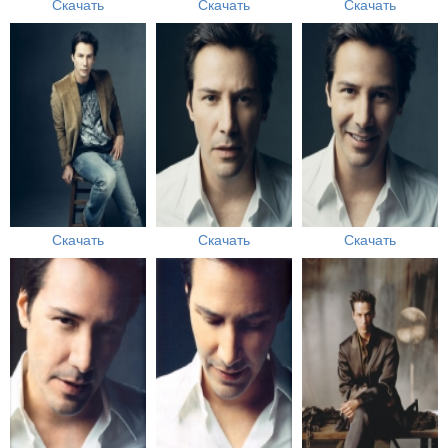
Скачать
Скачать
Скачать
Скачать
Скачать
Скачать