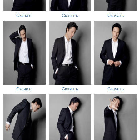
Скачать
Скачать
Скачать
Скачать
Скачать
Скачать