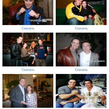
Скачать
Скачать
Скачать
Скачать