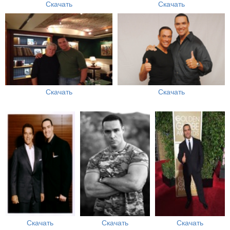
Скачать
Скачать
Скачать
Скачать
Скачать
Скачать
Скачать