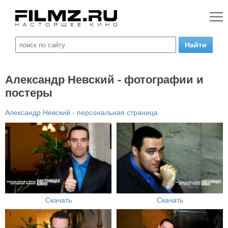
Александр Невский - фотографии и
постеры
Александр Невский - персональная страница
Скачать
Скачать