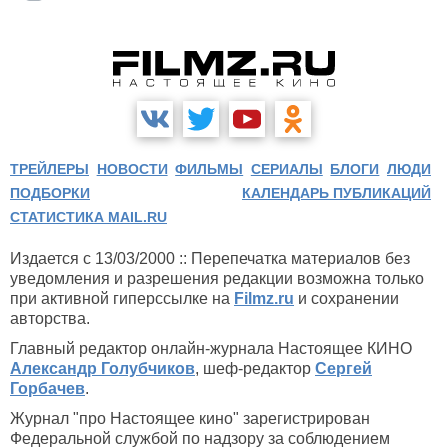
ТРЕЙЛЕРЫ
НОВОСТИ
ФИЛЬМЫ
СЕРИАЛЫ
БЛОГИ
ЛЮДИ
ПОДБОРКИ
КАЛЕНДАРЬ ПУБЛИКАЦИЙ
СТАТИСТИКА MAIL.RU
Издается с 13/03/2000 :: Перепечатка материалов без
уведомления и разрешения редакции возможна только
при активной гиперссылке на
Filmz.ru
и сохранении
авторства.
Главный редактор онлайн-журнала Настоящее КИНО
Александр Голубчиков
, шеф-редактор
Сергей
Горбачев
.
Журнал "про Настоящее кино" зарегистрирован
Федеральной службой по надзору за соблюдением