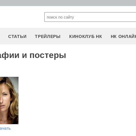
СТАТЬИ
ТРЕЙЛЕРЫ
КИНОКЛУБ НК
НК ОНЛАЙ
рафии и постеры
ачать