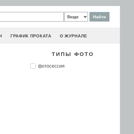
Н
ГРАФИК ПРОКАТА
О ЖУРНАЛЕ
ТИПЫ ФОТО
фотосессия