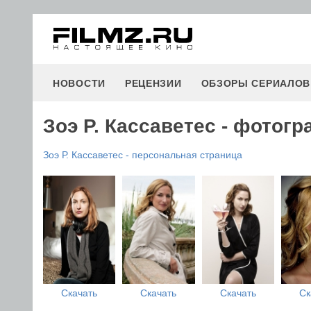
НОВОСТИ
РЕЦЕНЗИИ
ОБЗОРЫ СЕРИАЛОВ
Зоэ Р. Кассаветес - фотог
Зоэ Р. Кассаветес - персональная страница
Скачать
Скачать
Скачать
Ск