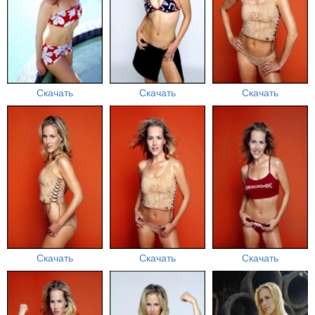
Скачать
Скачать
Скачать
Скачать
Скачать
Скачать