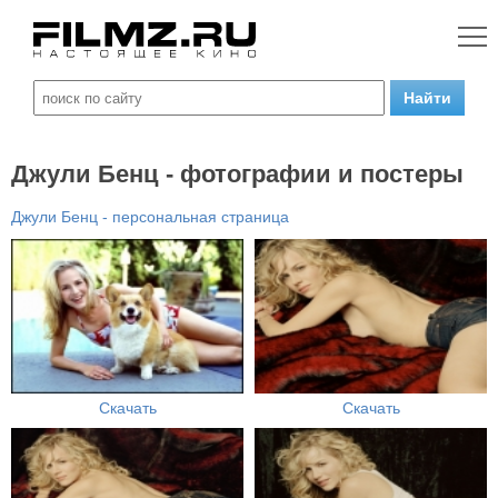
Джули Бенц - фотографии и постеры
Джули Бенц - персональная страница
Скачать
Скачать