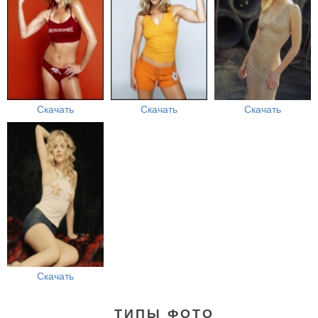
Скачать
Скачать
Скачать
Скачать
ТИПЫ ФОТО