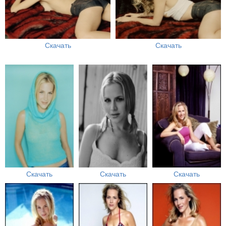
Скачать
Скачать
Скачать
Скачать
Скачать