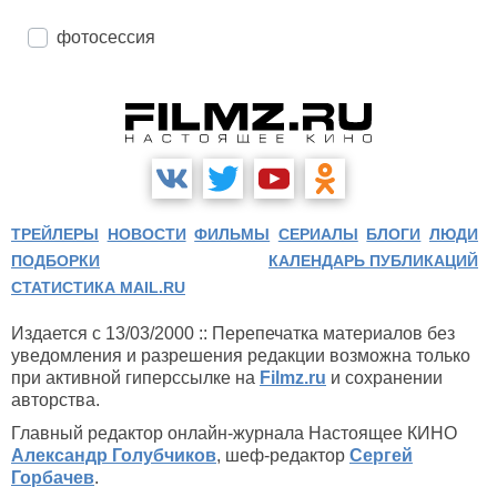
фотосессия
ТРЕЙЛЕРЫ
НОВОСТИ
ФИЛЬМЫ
СЕРИАЛЫ
БЛОГИ
ЛЮДИ
ПОДБОРКИ
КАЛЕНДАРЬ ПУБЛИКАЦИЙ
СТАТИСТИКА MAIL.RU
Издается с 13/03/2000 :: Перепечатка материалов без
уведомления и разрешения редакции возможна только
при активной гиперссылке на
Filmz.ru
и сохранении
авторства.
Главный редактор онлайн-журнала Настоящее КИНО
Александр Голубчиков
, шеф-редактор
Сергей
Горбачев
.