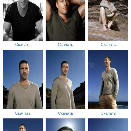
Скачать
Скачать
Скачать
Скачать
Скачать
Скачать