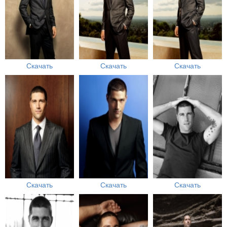
Скачать
Скачать
Скачать
Скачать
Скачать
Скачать