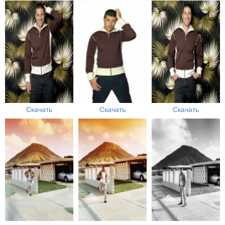
Скачать
Скачать
Скачать