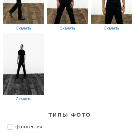
Скачать
Скачать
Скачать
Скачать
ТИПЫ ФОТО
фотосессия