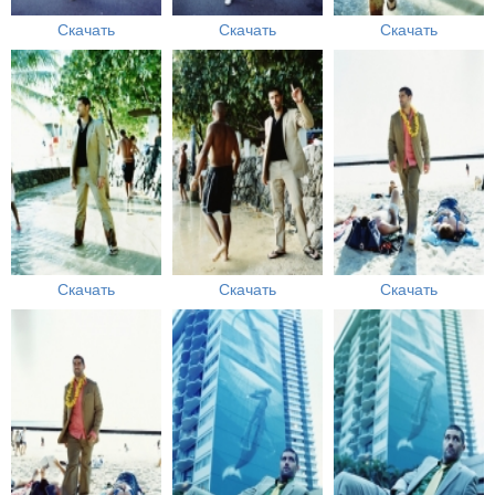
Скачать
Скачать
Скачать
Скачать
Скачать
Скачать