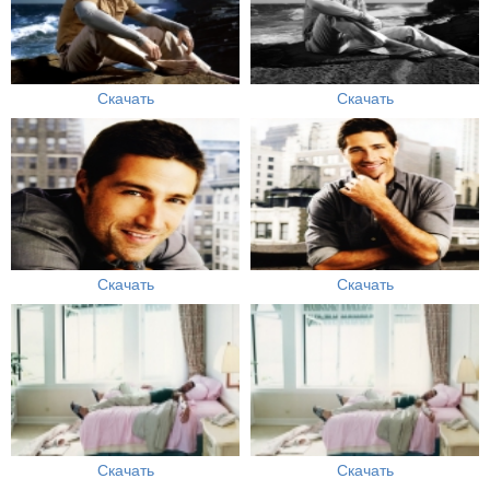
Скачать
Скачать
Скачать
Скачать
Скачать
Скачать