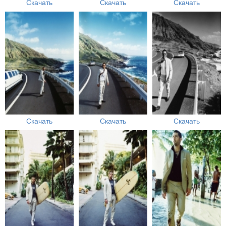
Скачать
Скачать
Скачать
Скачать
Скачать
Скачать