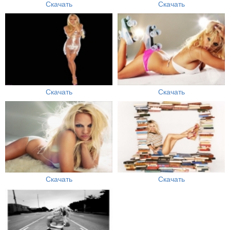
Скачать
Скачать
Скачать
Скачать
Скачать
Скачать