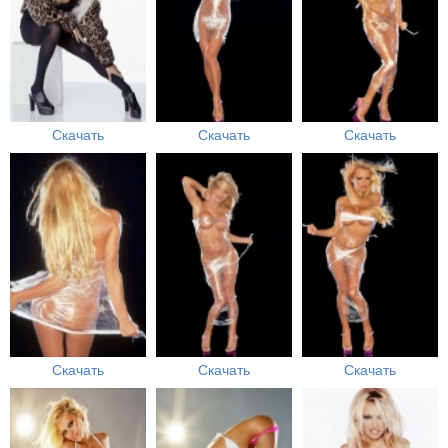
Скачать
Скачать
Скачать
Скачать
Скачать
Скачать