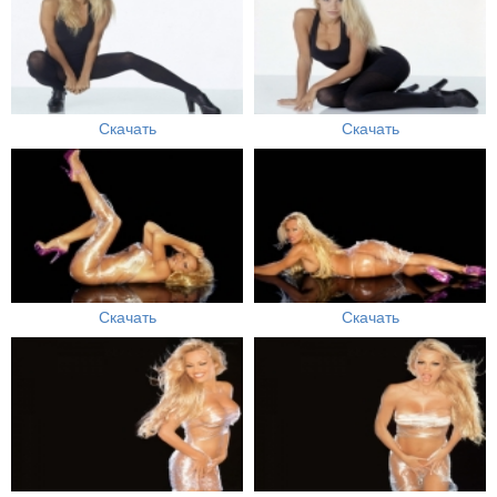
Скачать
Скачать
Скачать
Скачать