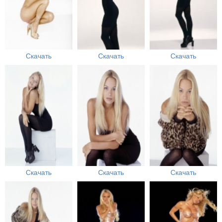
Скачать
Скачать
Скачать
Скачать
Скачать
Скачать