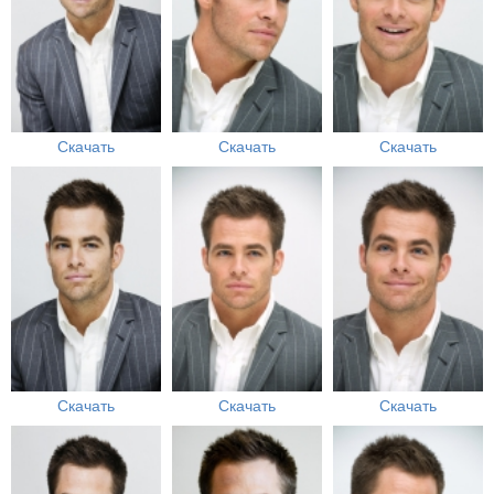
Скачать
Скачать
Скачать
Скачать
Скачать
Скачать