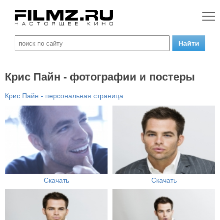
Крис Пайн - фотографии и постеры
Крис Пайн - персональная страница
Скачать
Скачать