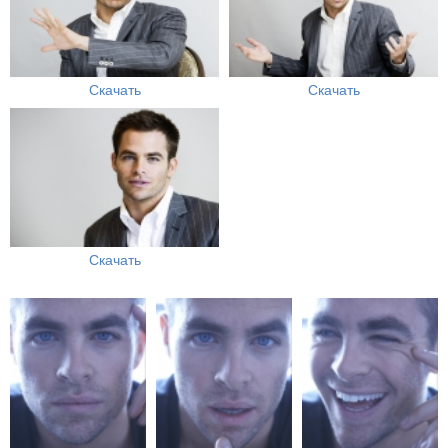
Скачать
Скачать
Скачать