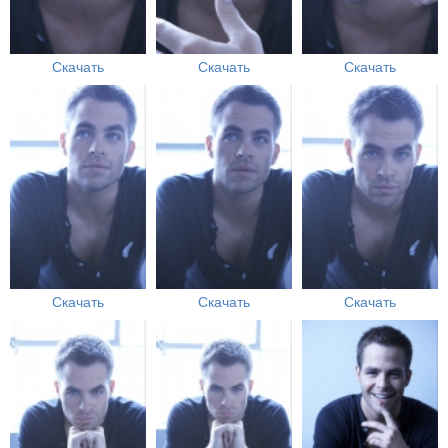
Скачать
Скачать
Скачать
Скачать
Скачать
Скачать