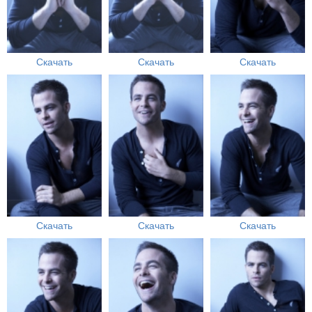
Скачать
Скачать
Скачать
Скачать
Скачать
Скачать