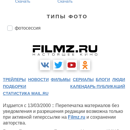
Скачать
Скачать
ТИПЫ ФОТО
фотосессия
ТРЕЙЛЕРЫ
НОВОСТИ
ФИЛЬМЫ
СЕРИАЛЫ
БЛОГИ
ЛЮДИ
ПОДБОРКИ
КАЛЕНДАРЬ ПУБЛИКАЦИЙ
СТАТИСТИКА MAIL.RU
Издается с 13/03/2000 :: Перепечатка материалов без
уведомления и разрешения редакции возможна только
при активной гиперссылке на
Filmz.ru
и сохранении
авторства.