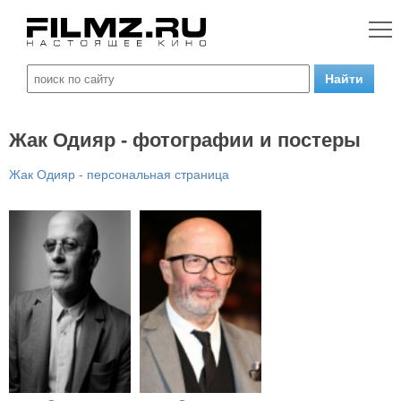
Жак Одияр - фотографии и постеры
Жак Одияр - персональная страница