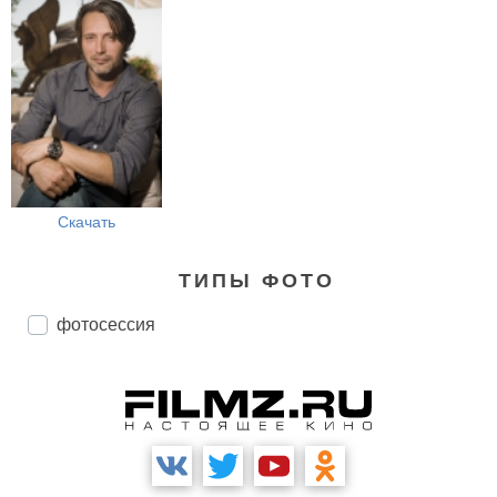
Скачать
ТИПЫ ФОТО
фотосессия