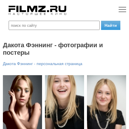
Дакота Фэннинг - фотографии и
постеры
Дакота Фэннинг - персональная страница