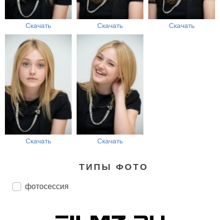
Скачать
Скачать
Скачать
Скачать
Скачать
ТИПЫ ФОТО
фотосессия