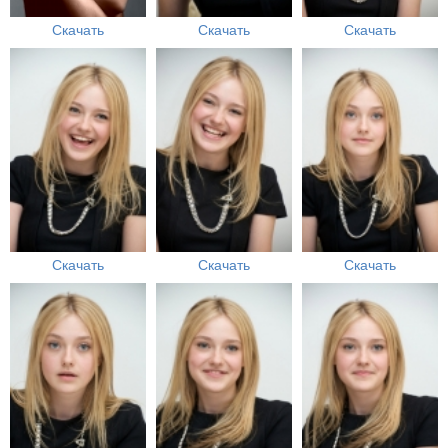
Скачать
Скачать
Скачать
Скачать
Скачать
Скачать