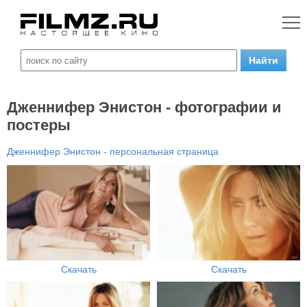
Дженнифер Энистон - фотографии и
постеры
Дженнифер Энистон - персональная страница
Скачать
Скачать