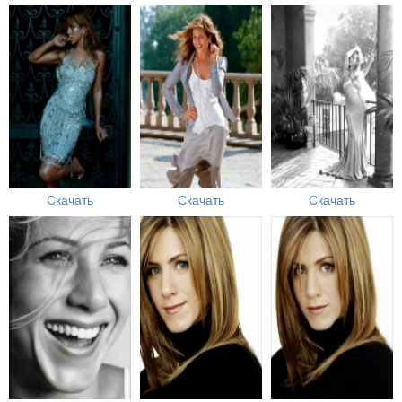
Скачать
Скачать
Скачать