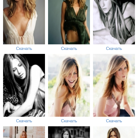
Скачать
Скачать
Скачать
Скачать
Скачать
Скачать