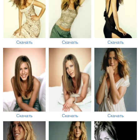
Скачать
Скачать
Скачать
Скачать
Скачать
Скачать