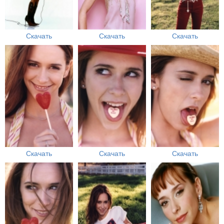
Скачать
Скачать
Скачать
Скачать
Скачать
Скачать