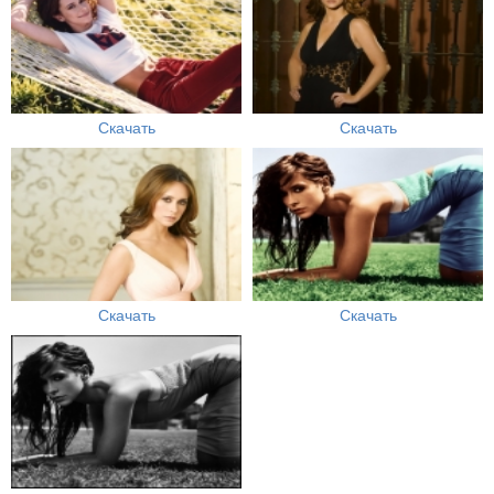
Скачать
Скачать
Скачать
Скачать