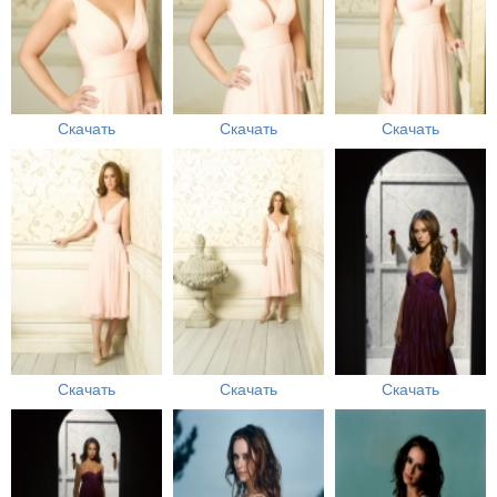
Скачать
Скачать
Скачать
Скачать
Скачать
Скачать