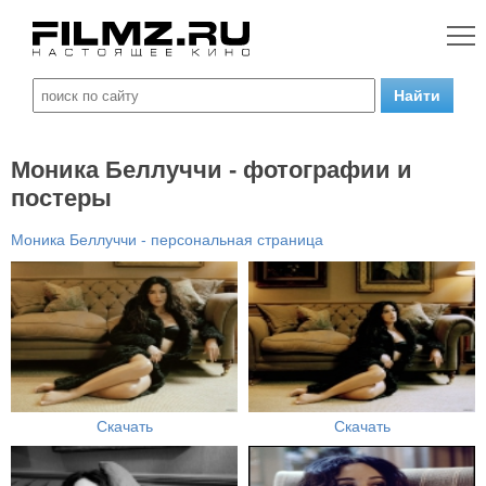
Моника Беллуччи - фотографии и
постеры
Моника Беллуччи - персональная страница
Скачать
Скачать