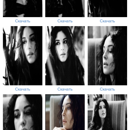
Скачать
Скачать
Скачать
Скачать
Скачать
Скачать