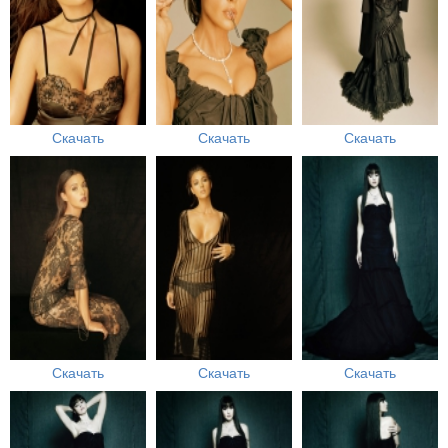
Скачать
Скачать
Скачать
Скачать
Скачать
Скачать