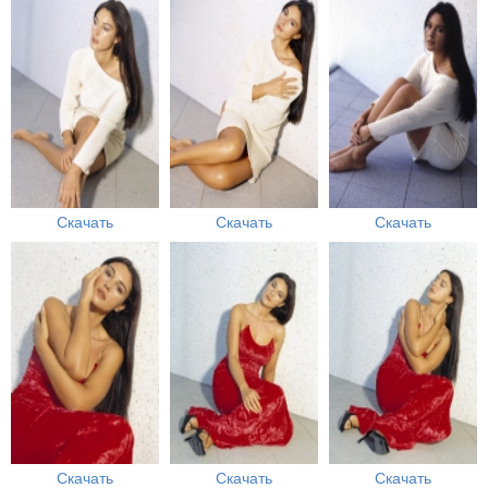
Скачать
Скачать
Скачать
Скачать
Скачать
Скачать