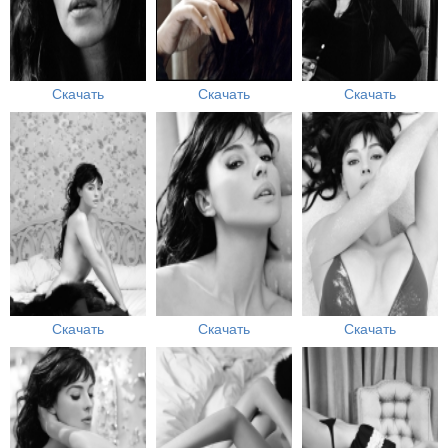
Скачать
Скачать
Скачать
Скачать
Скачать
Скачать