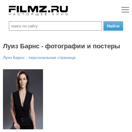
Луиз Барнс - фотографии и постеры
Луиз Барнс - персональная страница