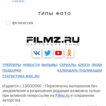
Скачать
ТИПЫ ФОТО
фотосессия
ТРЕЙЛЕРЫ
НОВОСТИ
ФИЛЬМЫ
СЕРИАЛЫ
БЛОГИ
ЛЮДИ
ПОДБОРКИ
КАЛЕНДАРЬ ПУБЛИКАЦИЙ
СТАТИСТИКА MAIL.RU
Издается с 13/03/2000 :: Перепечатка материалов без
уведомления и разрешения редакции возможна только
при активной гиперссылке на
Filmz.ru
и сохранении
авторства.