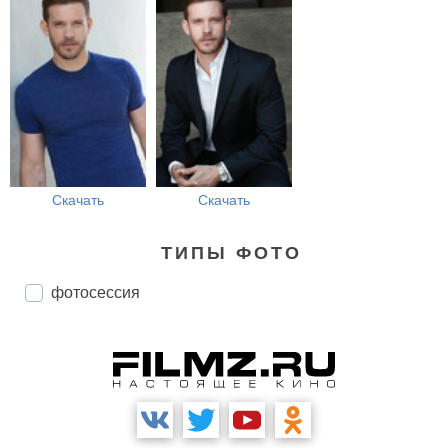
Скачать
Скачать
ТИПЫ ФОТО
фотосессия