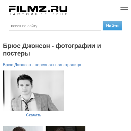
Брюс Джонсон - фотографии и
постеры
Брюс Джонсон - персональная страница
Скачать