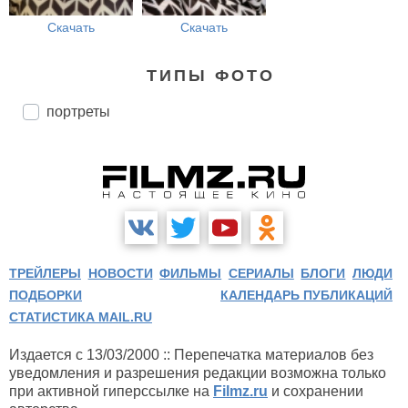
Скачать
Скачать
ТИПЫ ФОТО
портреты
ТРЕЙЛЕРЫ
НОВОСТИ
ФИЛЬМЫ
СЕРИАЛЫ
БЛОГИ
ЛЮДИ
ПОДБОРКИ
КАЛЕНДАРЬ ПУБЛИКАЦИЙ
СТАТИСТИКА MAIL.RU
Издается с 13/03/2000 :: Перепечатка материалов без
уведомления и разрешения редакции возможна только
при активной гиперссылке на
Filmz.ru
и сохранении