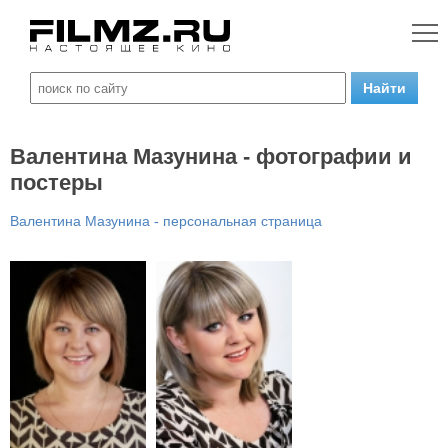
Валентина Мазунина - фотографии и
постеры
Валентина Мазунина - персональная страница