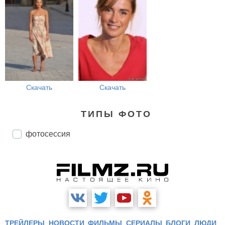
Скачать
Скачать
ТИПЫ ФОТО
фотосессия
ТРЕЙЛЕРЫ
НОВОСТИ
ФИЛЬМЫ
СЕРИАЛЫ
БЛОГИ
ЛЮДИ