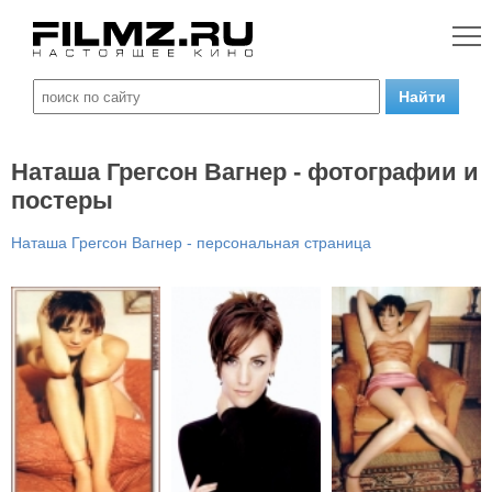
Наташа Грегсон Вагнер - фотографии и
постеры
Наташа Грегсон Вагнер - персональная страница