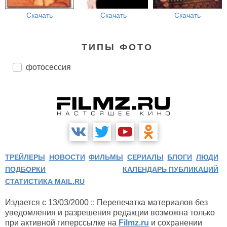
Скачать
Скачать
Скачать
ТИПЫ ФОТО
фотосессия
ТРЕЙЛЕРЫ
НОВОСТИ
ФИЛЬМЫ
СЕРИАЛЫ
БЛОГИ
ЛЮДИ
ПОДБОРКИ
КАЛЕНДАРЬ ПУБЛИКАЦИЙ
СТАТИСТИКА MAIL.RU
Издается с 13/03/2000 :: Перепечатка материалов без
уведомления и разрешения редакции возможна только
при активной гиперссылке на
Filmz.ru
и сохранении