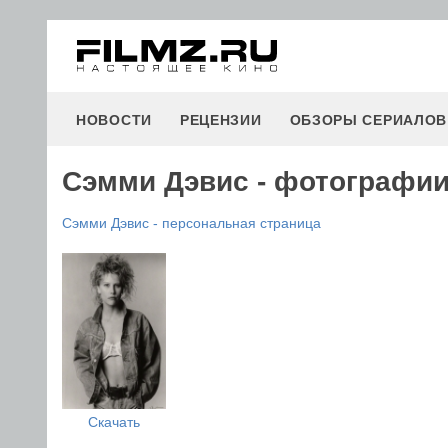
НОВОСТИ
РЕЦЕНЗИИ
ОБЗОРЫ СЕРИАЛОВ
Сэмми Дэвис - фотографии
Сэмми Дэвис - персональная страница
Скачать