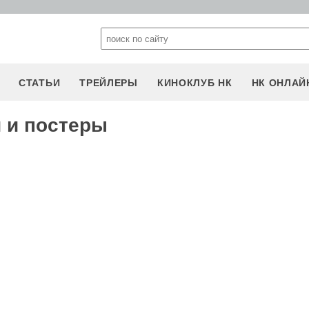
СТАТЬИ
ТРЕЙЛЕРЫ
КИНОКЛУБ НК
НК ОНЛАЙ
 и постеры