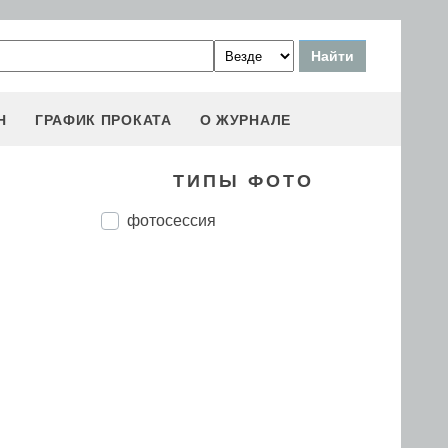
Н
ГРАФИК ПРОКАТА
О ЖУРНАЛЕ
ТИПЫ ФОТО
фотосессия