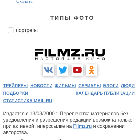
Скачать
ТИПЫ ФОТО
портреты
ТРЕЙЛЕРЫ
НОВОСТИ
ФИЛЬМЫ
СЕРИАЛЫ
БЛОГИ
ЛЮДИ
ПОДБОРКИ
КАЛЕНДАРЬ ПУБЛИКАЦИЙ
СТАТИСТИКА MAIL.RU
Издается с 13/03/2000 :: Перепечатка материалов без
уведомления и разрешения редакции возможна только
при активной гиперссылке на
Filmz.ru
и сохранении
авторства.