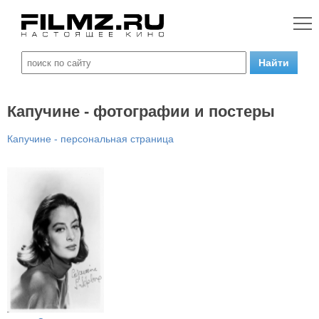
Капучине - фотографии и постеры
Капучине - персональная страница