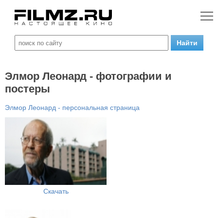
Элмор Леонард - фотографии и
постеры
Элмор Леонард - персональная страница
Скачать