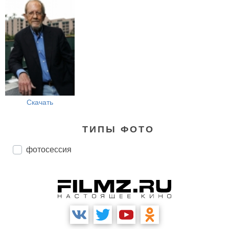
Скачать
ТИПЫ ФОТО
фотосессия