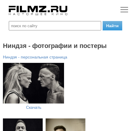
Ниндзя - фотографии и постеры
Ниндзя - персональная страница
Скачать