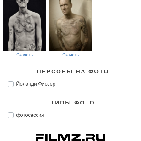
Скачать
Скачать
ПЕРСОНЫ НА ФОТО
Йоланди Фиссер
ТИПЫ ФОТО
фотосессия