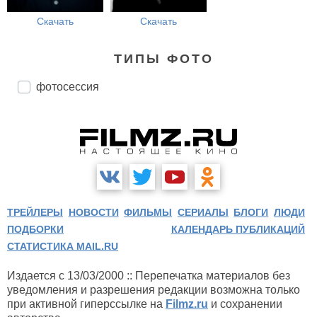
Скачать
Скачать
ТИПЫ ФОТО
фотосессия
ТРЕЙЛЕРЫ
НОВОСТИ
ФИЛЬМЫ
СЕРИАЛЫ
БЛОГИ
ЛЮДИ
ПОДБОРКИ
КАЛЕНДАРЬ ПУБЛИКАЦИЙ
СТАТИСТИКА MAIL.RU
Издается с 13/03/2000 :: Перепечатка материалов без
уведомления и разрешения редакции возможна только
при активной гиперссылке на
Filmz.ru
и сохранении